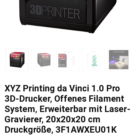
XYZ Printing da Vinci 1.0 Pro
3D-Drucker, Offenes Filament
System, Erweiterbar mit Laser-
Gravierer, 20x20x20 cm
Druckgröße, 3F1AWXEU01K