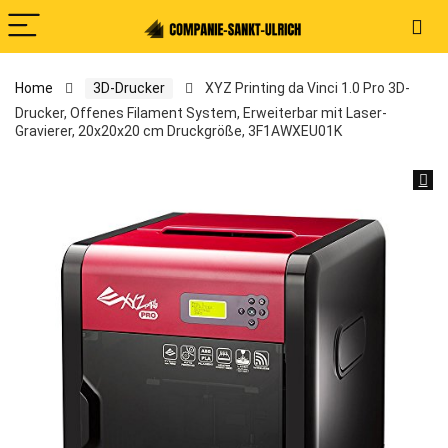
Home
3D-Drucker
XYZ Printing da Vinci 1.0 Pro 3D-
Drucker, Offenes Filament System, Erweiterbar mit Laser-
Gravierer, 20x20x20 cm Druckgröße, 3F1AWXEU01K