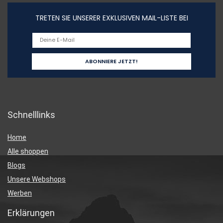
TRETEN SIE UNSERER EXKLUSIVEN MAIL-LISTE BEI
Schnelllinks
Home
Alle shoppen
Blogs
Unsere Webshops
Werben
Erklärungen