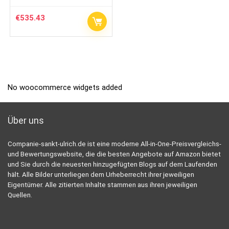
€
535.43
No woocommerce widgets added
Über uns
Companie-sankt-ulrich.de ist eine moderne All-in-One-Preisvergleichs-
und Bewertungswebsite, die die besten Angebote auf Amazon bietet
und Sie durch die neuesten hinzugefügten Blogs auf dem Laufenden
hält. Alle Bilder unterliegen dem Urheberrecht ihrer jeweiligen
Eigentümer. Alle zitierten Inhalte stammen aus ihren jeweiligen
Quellen.