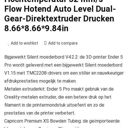
Flow Hotend Auto Level Dual-
Gear-Direktextruder Drucken
8.66*8.66*9.84in
Add to wishlist
Add to compare
Bijgewerkt Silent moederbord V4.2.2: de 3D-printer Ender 5
Pro wordt geleverd met een bijgewerkt Silent moederbord
V1.15 met TMC2208-drivers om een stiller en nauwkeuriger
afdrukprestaties mogelijk te maken.
Metalen extruderkit: Ender 5 Pro maakt gebruik van de
Creality-metalen extruder, die een betere druk op het
filament in de printermondstuk uitoefent en zo de
prestaties van de printer verbetert.
Capricorn Premium XS Bowden Tubing: de geïmporteerde