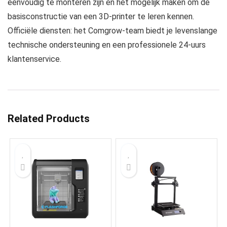
eenvoudig te monteren zijn en het mogelijk maken om de
basisconstructie van een 3D-printer te leren kennen.
Officiële diensten: het Comgrow-team biedt je levenslange
technische ondersteuning en een professionele 24-uurs
klantenservice.
Related Products