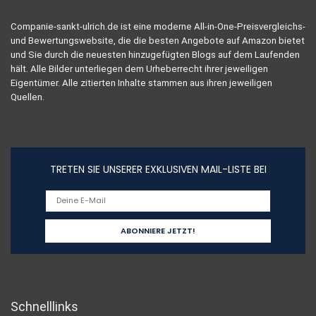
Companie-sankt-ulrich.de ist eine moderne All-in-One-Preisvergleichs-
und Bewertungswebsite, die die besten Angebote auf Amazon bietet
und Sie durch die neuesten hinzugefügten Blogs auf dem Laufenden
hält. Alle Bilder unterliegen dem Urheberrecht ihrer jeweiligen
Eigentümer. Alle zitierten Inhalte stammen aus ihren jeweiligen
Quellen.
TRETEN SIE UNSERER EXKLUSIVEN MAIL-LISTE BEI
Schnelllinks