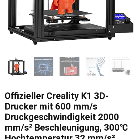
Offizieller Creality K1 3D-
Drucker mit 600 mm/s
Druckgeschwindigkeit 2000
mm/s² Beschleunigung, 300℃
Hochtemperatur 32 mm/s²