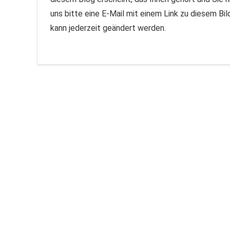
uns bitte eine E-Mail mit einem Link zu diesem Bi
kann jederzeit geändert werden.