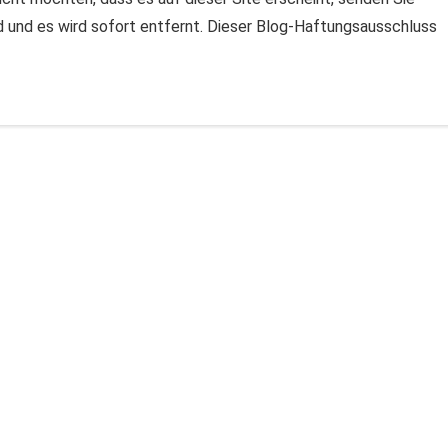
ld und es wird sofort entfernt. Dieser Blog-Haftungsausschluss