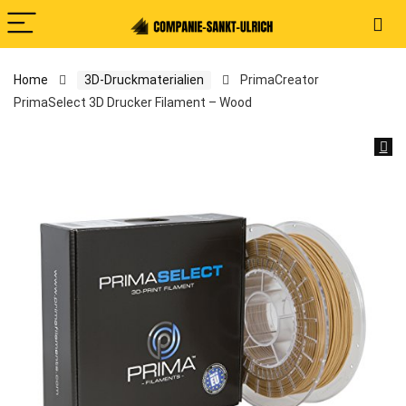
Home
3D-Druckmaterialien
PrimaCreator
PrimaSelect 3D Drucker Filament – Wood