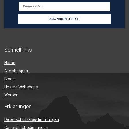
Schnelllinks
Home
Alle shoppen
Blogs
Unsere Webshops
Werben
Erklärungen
Datenschutz-Bestimmungen
Geschäftsbedingungen