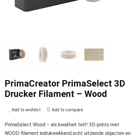
PrimaCreator PrimaSelect 3D
Drucker Filament – Wood
Add to wishlist
Add to compare
PrimaSelect Wood – als kwaliteit telt! 3D-prints met
WOOD-filament indrukwekkend echt uitziende objecten en