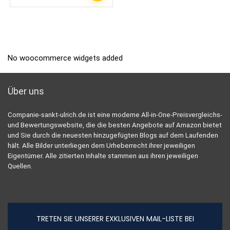
No woocommerce widgets added
Über uns
Companie-sankt-ulrich.de ist eine moderne All-in-One-Preisvergleichs-
und Bewertungswebsite, die die besten Angebote auf Amazon bietet
und Sie durch die neuesten hinzugefügten Blogs auf dem Laufenden
hält. Alle Bilder unterliegen dem Urheberrecht ihrer jeweiligen
Eigentümer. Alle zitierten Inhalte stammen aus ihren jeweiligen
Quellen.
TRETEN SIE UNSERER EXKLUSIVEN MAIL-LISTE BEI