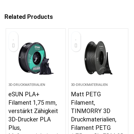
Related Products
3D-DRUCKMATERIALIEN
3D-DRUCKMATERIALIEN
eSUN PLA+
Matt PETG
Filament 1,75 mm,
Filament,
verstärkt Zähigkeit
TINMORRY 3D
3D-Drucker PLA
Druckmaterialien,
Plus,
Filament PETG