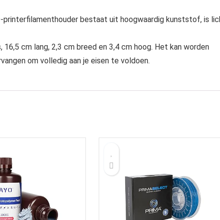
rinterfilamenthouder bestaat uit hoogwaardig kunststof, is lic
, 16,5 cm lang, 2,3 cm breed en 3,4 cm hoog. Het kan worden
vangen om volledig aan je eisen te voldoen.