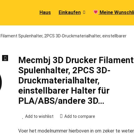
Haus
Einkaufen
Meine Wunschl
ilament Spulenhalter, 2PCS 3D-Druckmaterialhalter, einstellbarer
Mecmbj 3D Drucker Filament
Spulenhalter, 2PCS 3D-
Druckmaterialhalter,
einstellbarer Halter für
PLA/ABS/andere 3D…
Add to wishlist
Add to compare
Voer het modelnummer hierboven in om zeker te wete