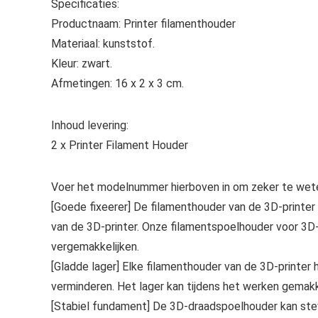
Specificaties:
Productnaam: Printer filamenthouder
Materiaal: kunststof.
Kleur: zwart.
Afmetingen: 16 x 2 x 3 cm.
Inhoud levering:
2 x Printer Filament Houder
Voer het modelnummer hierboven in om zeker te wete
[Goede fixeerer] De filamenthouder van de 3D-printer
van de 3D-printer. Onze filamentspoelhouder voor 3D-
vergemakkelijken.
[Gladde lager] Elke filamenthouder van de 3D-printer 
verminderen. Het lager kan tijdens het werken gemakke
[Stabiel fundament] De 3D-draadspoelhouder kan stev