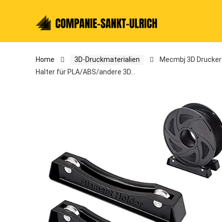
Home
3D-Druckmaterialien
Mecmbj 3D Drucker F
Halter für PLA/ABS/andere 3D…