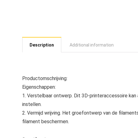
Description
Additional information
Productomschrijving:
Eigenschappen:
1. Verstelbaar ontwerp. Dit 3D-printeraccessoire ka
instellen.
2. Vermijd wrijving. Het groefontwerp van de filamen
filament beschermen.