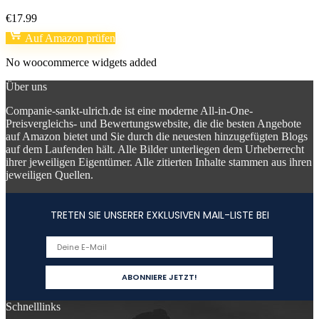
€
17.99
Auf Amazon prüfen
No woocommerce widgets added
Über uns
Companie-sankt-ulrich.de ist eine moderne All-in-One-
Preisvergleichs- und Bewertungswebsite, die die besten Angebote
auf Amazon bietet und Sie durch die neuesten hinzugefügten Blogs
auf dem Laufenden hält. Alle Bilder unterliegen dem Urheberrecht
ihrer jeweiligen Eigentümer. Alle zitierten Inhalte stammen aus ihren
jeweiligen Quellen.
TRETEN SIE UNSERER EXKLUSIVEN MAIL-LISTE BEI
Schnelllinks