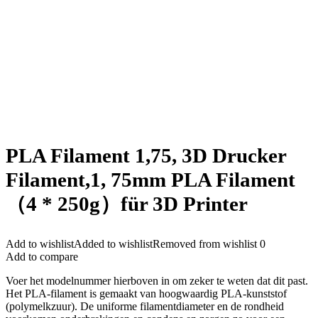
PLA Filament 1,75, 3D Drucker
Filament,1, 75mm PLA Filament
（4 * 250g）für 3D Printer
Add to wishlist
Added to wishlist
Removed from wishlist
0
Add to compare
Voer het modelnummer hierboven in om zeker te weten dat dit past.
Het PLA-filament is gemaakt van hoogwaardig PLA-kunststof
(polymelkzuur). De uniforme filamentdiameter en de rondheid