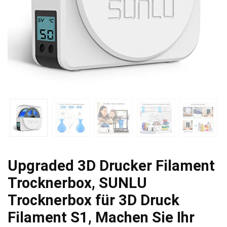
Upgraded 3D Drucker Filament
Trocknerbox, SUNLU
Trocknerbox für 3D Druck
Filament S1, Machen Sie Ihr