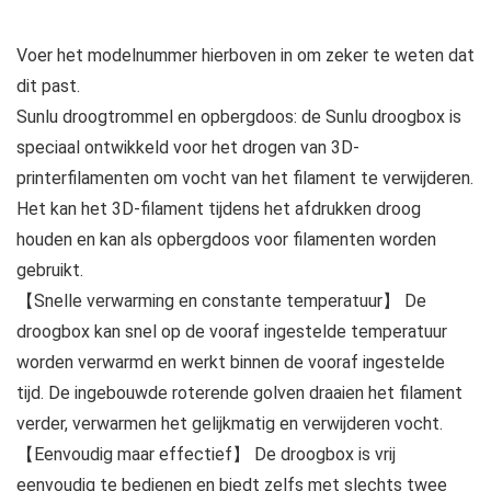
Voer het modelnummer hierboven in om zeker te weten dat
dit past.
Sunlu droogtrommel en opbergdoos: de Sunlu droogbox is
speciaal ontwikkeld voor het drogen van 3D-
printerfilamenten om vocht van het filament te verwijderen.
Het kan het 3D-filament tijdens het afdrukken droog
houden en kan als opbergdoos voor filamenten worden
gebruikt.
【Snelle verwarming en constante temperatuur】 De
droogbox kan snel op de vooraf ingestelde temperatuur
worden verwarmd en werkt binnen de vooraf ingestelde
tijd. De ingebouwde roterende golven draaien het filament
verder, verwarmen het gelijkmatig en verwijderen vocht.
【Eenvoudig maar effectief】 De droogbox is vrij
eenvoudig te bedienen en biedt zelfs met slechts twee