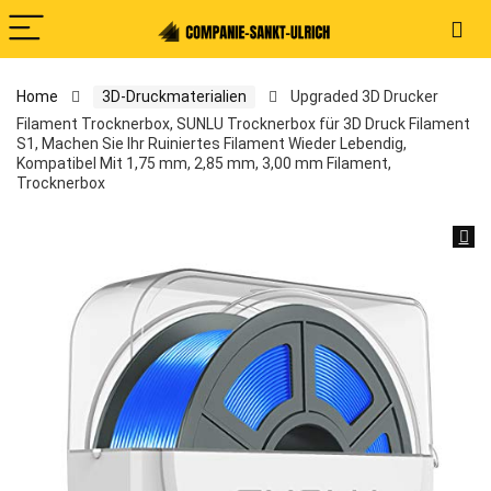
Home
3D-Druckmaterialien
Upgraded 3D Drucker
Filament Trocknerbox, SUNLU Trocknerbox für 3D Druck Filament
S1, Machen Sie Ihr Ruiniertes Filament Wieder Lebendig,
Kompatibel Mit 1,75 mm, 2,85 mm, 3,00 mm Filament,
Trocknerbox