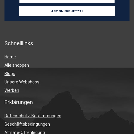
Schnelllinks
Home
Alle shoppen
Blogs
Unsere Webshops
Werben
Erklärungen
Datenschutz-Bestimmungen
Geschäftsbedingungen
Affiliate-Offenlegung