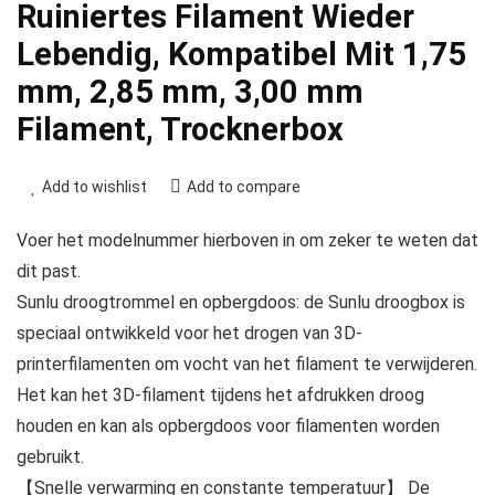
Ruiniertes Filament Wieder
Lebendig, Kompatibel Mit 1,75
mm, 2,85 mm, 3,00 mm
Filament, Trocknerbox
Add to wishlist
Add to compare
Voer het modelnummer hierboven in om zeker te weten dat
dit past.
Sunlu droogtrommel en opbergdoos: de Sunlu droogbox is
speciaal ontwikkeld voor het drogen van 3D-
printerfilamenten om vocht van het filament te verwijderen.
Het kan het 3D-filament tijdens het afdrukken droog
houden en kan als opbergdoos voor filamenten worden
gebruikt.
【Snelle verwarming en constante temperatuur】 De