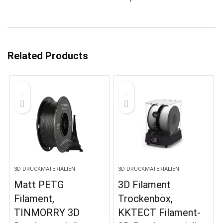
Related Products
3D-DRUCKMATERIALIEN
3D-DRUCKMATERIALIEN
Matt PETG
3D Filament
Filament,
Trockenbox,
TINMORRY 3D
KKTECT Filament-