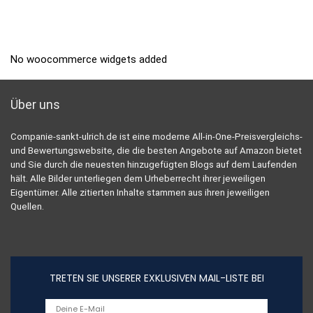
No woocommerce widgets added
Über uns
Companie-sankt-ulrich.de ist eine moderne All-in-One-Preisvergleichs-
und Bewertungswebsite, die die besten Angebote auf Amazon bietet
und Sie durch die neuesten hinzugefügten Blogs auf dem Laufenden
hält. Alle Bilder unterliegen dem Urheberrecht ihrer jeweiligen
Eigentümer. Alle zitierten Inhalte stammen aus ihren jeweiligen
Quellen.
TRETEN SIE UNSERER EXKLUSIVEN MAIL-LISTE BEI