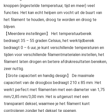
knoppen (ingestelde temperatuur, tijd en meer) veel
functies. Het kan echt helpen om vocht uit de buurt van
het filament te houden, droog te worden en droog te
blijven.
【Meerdere instellingen】 Het temperatuurbereik
bedraagt 35 – 55 graden Celsius, het werktijdbereik
bedraagt 0 – 6 uur, je kunt verschillende temperaturen en
tijden voor verschillende filamentmaterialen instellen, het
filament laten drogen en betere afdrukresultaten bereiken,
zeer nuttig.
【Grote capaciteit en handig design】 De maximale
capaciteit van de droogbox bedraagt 210 x 85 mm. Het
werkt perfect met filamenten met een diameter van 1,75
mm/2,85 mm/3,00 mm. Het is uitgerust met een
transparant deksel, waarmee je het filament kunt
controleren zonder het deksel te openen.