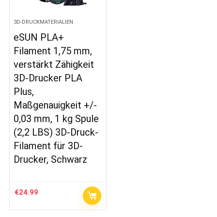
3D-DRUCKMATERIALIEN
eSUN PLA+
Filament 1,75 mm,
verstärkt Zähigkeit
3D-Drucker PLA
Plus,
Maßgenauigkeit +/-
0,03 mm, 1 kg Spule
(2,2 LBS) 3D-Druck-
Filament für 3D-
Drucker, Schwarz
€
24.99