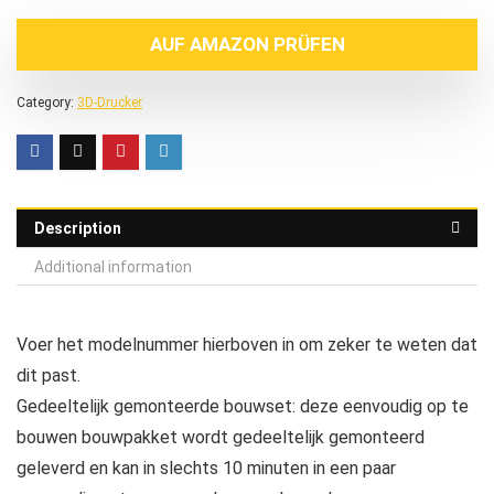
AUF AMAZON PRÜFEN
Category:
3D-Drucker
Description
Additional information
Voer het modelnummer hierboven in om zeker te weten dat
dit past.
Gedeeltelijk gemonteerde bouwset: deze eenvoudig op te
bouwen bouwpakket wordt gedeeltelijk gemonteerd
geleverd en kan in slechts 10 minuten in een paar