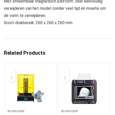
Met afneembaar magnetisch platform: zeer eenvoudig
verwijderen van het model zonder veel tijd en moeite om
de vorm te verwijderen.
Groot drukbereik: 260 x 260 x 260 mm.
Related Products
3D-DRUCKER
3D-DRUCKER