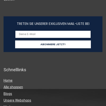
TRETEN SIE UNSERER EXKLUSIVEN MAIL-LISTE BEI
Schnelllinks
Home
Alle shoppen
Blogs
Unsere Webshops