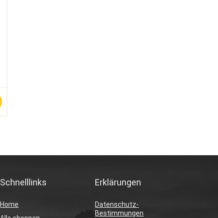
Schnelllinks
Erklärungen
Home
Datenschutz-
Bestimmungen