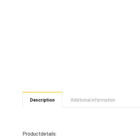
Description
Additional information
Productdetails: