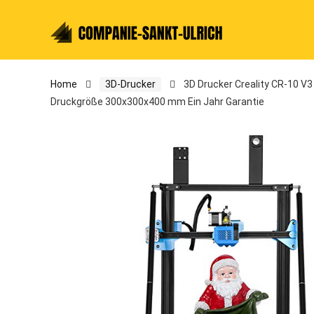
Home
3D-Drucker
3D Drucker Creality CR-10 V3
Druckgröße 300x300x400 mm Ein Jahr Garantie