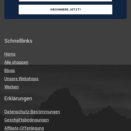
Schnelllinks
Home
Alle shoppen
Blogs
Unsere Webshops
Werben
Erklärungen
Datenschutz-Bestimmungen
Geschäftsbedingungen
Affiliate-Offenlegung