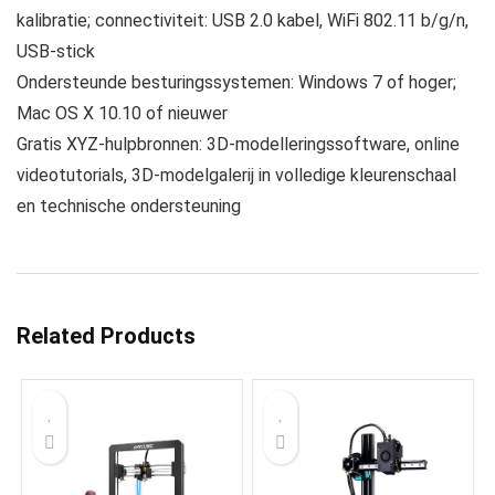
kalibratie; connectiviteit: USB 2.0 kabel, WiFi 802.11 b/g/n,
USB-stick
Ondersteunde besturingssystemen: Windows 7 of hoger;
Mac OS X 10.10 of nieuwer
Gratis XYZ-hulpbronnen: 3D-modelleringssoftware, online
videotutorials, 3D-modelgalerij in volledige kleurenschaal
en technische ondersteuning
Related Products