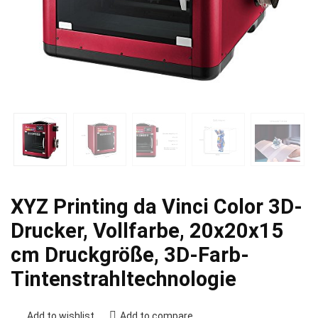
XYZ Printing da Vinci Color 3D-
Drucker, Vollfarbe, 20x20x15
cm Druckgröße, 3D-Farb-
Tintenstrahltechnologie
Add to wishlist
Add to compare