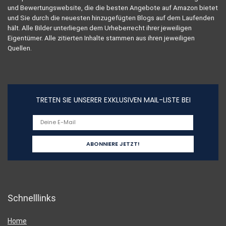
und Bewertungswebsite, die die besten Angebote auf Amazon bietet
und Sie durch die neuesten hinzugefügten Blogs auf dem Laufenden
hält. Alle Bilder unterliegen dem Urheberrecht ihrer jeweiligen
Eigentümer. Alle zitierten Inhalte stammen aus ihren jeweiligen
Quellen.
TRETEN SIE UNSERER EXKLUSIVEN MAIL-LISTE BEI
Schnelllinks
Home