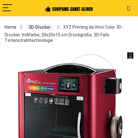
Home
3D-Drucker
XYZ Printing da Vinci Color 3D-
Drucker, Vollfarbe, 20x20x15 cm Druckgröße, 3D-Farb-
Tintenstrahltechnologie