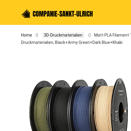
Home
3D-Druckmaterialien
Matt PLA Filament 
Druckmaterialien, Black+Army Green+Dark Blue+Khaki