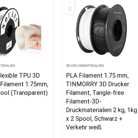
ERIALIEN
3D-DRUCKMATERIALIEN
lexible TPU 3D
PLA Filament 1.75 mm,
 Filament 1.75mm,
TINMORRY 3D Drucker
ool (Transparent)
Filament, Tangle-free
Filament-3D-
Druckmaterialien 2 kg, 1kg
x 2 Spool, Schwarz +
Verkehr weiß