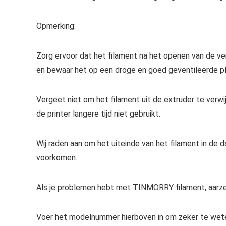
Opmerking:
Zorg ervoor dat het filament na het openen van de ve
en bewaar het op een droge en goed geventileerde pl
Vergeet niet om het filament uit de extruder te verw
de printer langere tijd niet gebruikt.
Wij raden aan om het uiteinde van het filament in de 
voorkomen.
Als je problemen hebt met TINMORRY filament, aarze
Voer het modelnummer hierboven in om zeker te wete