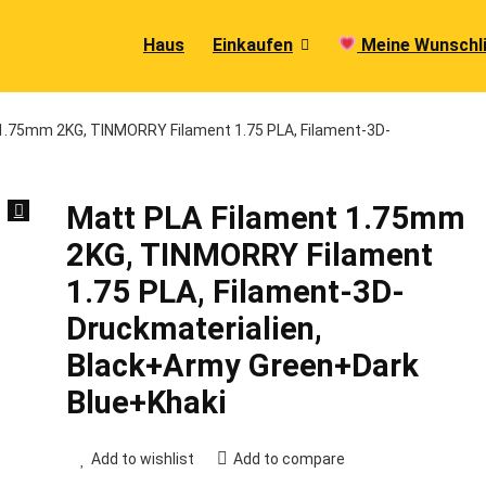
Haus
Einkaufen
Meine Wunschl
1.75mm 2KG, TINMORRY Filament 1.75 PLA, Filament-3D-
Matt PLA Filament 1.75mm
2KG, TINMORRY Filament
1.75 PLA, Filament-3D-
Druckmaterialien,
Black+Army Green+Dark
Blue+Khaki
Add to wishlist
Add to compare