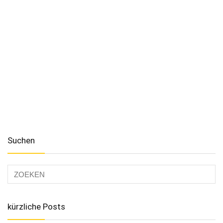
Suchen
kürzliche Posts