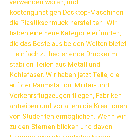
verwenden waren, und
kostengünstigen Desktop-Maschinen,
die Plastikschmuck herstellten. Wir
haben eine neue Kategorie erfunden,
die das Beste aus beiden Welten bietet
– einfach zu bedienende Drucker mit
stabilen Teilen aus Metall und
Kohlefaser. Wir haben jetzt Teile, die
auf der Raumstation, Militär- und
Verkehrsflugzeugen fliegen, Fabriken
antreiben und vor allem die Kreationen
von Studenten ermöglichen. Wenn wir
zu den Sternen blicken und davon