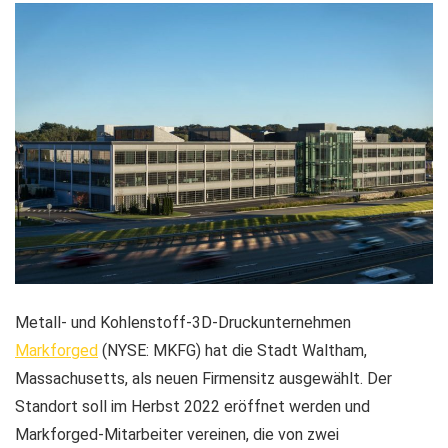
Metall- und Kohlenstoff-3D-Druckunternehmen
Markforged
(NYSE: MKFG) hat die Stadt Waltham,
Massachusetts, als neuen Firmensitz ausgewählt. Der
Standort soll im Herbst 2022 eröffnet werden und
Markforged-Mitarbeiter vereinen, die von zwei