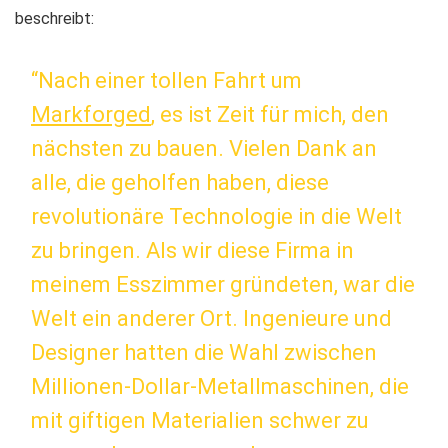
beschreibt:
“Nach einer tollen Fahrt um
Markforged
, es ist Zeit für mich, den
nächsten zu bauen. Vielen Dank an
alle, die geholfen haben, diese
revolutionäre Technologie in die Welt
zu bringen. Als wir diese Firma in
meinem Esszimmer gründeten, war die
Welt ein anderer Ort. Ingenieure und
Designer hatten die Wahl zwischen
Millionen-Dollar-Metallmaschinen, die
mit giftigen Materialien schwer zu