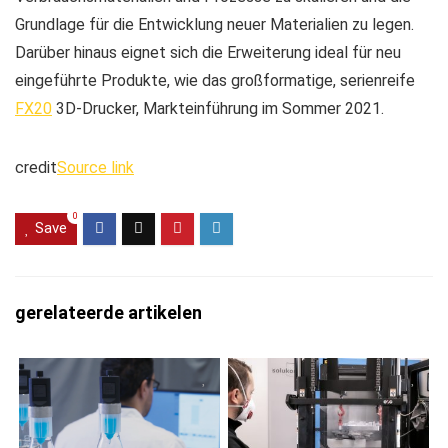
Grundlage für die Entwicklung neuer Materialien zu legen.
Darüber hinaus eignet sich die Erweiterung ideal für neu
eingeführte Produkte, wie das großformatige, serienreife
FX20
3D-Drucker, Markteinführung im Sommer 2021.
credit
Source link
0
Save
gerelateerde artikelen