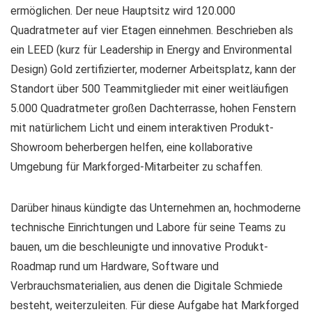
ermöglichen. Der neue Hauptsitz wird 120.000
Quadratmeter auf vier Etagen einnehmen. Beschrieben als
ein LEED (kurz für Leadership in Energy and Environmental
Design) Gold zertifizierter, moderner Arbeitsplatz, kann der
Standort über 500 Teammitglieder mit einer weitläufigen
5.000 Quadratmeter großen Dachterrasse, hohen Fenstern
mit natürlichem Licht und einem interaktiven Produkt-
Showroom beherbergen helfen, eine kollaborative
Umgebung für Markforged-Mitarbeiter zu schaffen.
Darüber hinaus kündigte das Unternehmen an, hochmoderne
technische Einrichtungen und Labore für seine Teams zu
bauen, um die beschleunigte und innovative Produkt-
Roadmap rund um Hardware, Software und
Verbrauchsmaterialien, aus denen die Digitale Schmiede
besteht, weiterzuleiten. Für diese Aufgabe hat Markforged