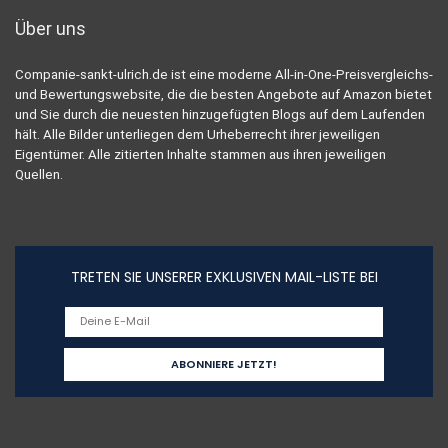
Über uns
Companie-sankt-ulrich.de ist eine moderne All-in-One-Preisvergleichs-
und Bewertungswebsite, die die besten Angebote auf Amazon bietet
und Sie durch die neuesten hinzugefügten Blogs auf dem Laufenden
hält. Alle Bilder unterliegen dem Urheberrecht ihrer jeweiligen
Eigentümer. Alle zitierten Inhalte stammen aus ihren jeweiligen
Quellen.
TRETEN SIE UNSERER EXKLUSIVEN MAIL-LISTE BEI