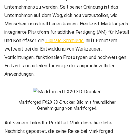
Unternehmens zu werden. Seit seiner Gründung ist das
Unternehmen auf dem Weg, sich neu vorzustellen, wie
Menschen industriell bauen können. Heute ist Markforgeds
integrierte Plattform für additive Fertigung (AM) für Metall
und Kohlefaser, die
Digitale Schmiede
, hilft Benutzern
weltweit bei der Entwicklung von Werkzeugen,
Vorrichtungen, funktionalen Prototypen und hochwertigen
Endverbrauchsteilen für einige der anspruchsvollsten
Anwendungen.
Markforged FX20 3D-Drucker. Bild mit freundlicher
Genehmigung von Markforged.
Auf seinem LinkedIn-Profil hat Mark diese herzliche
Nachricht gepostet, die seine Reise bei Markforged