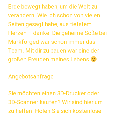
Erde bewegt haben, um die Welt zu
verändern. Wie ich schon von vielen
Seiten gesagt habe, aus tiefstem
Herzen – danke. Die geheime Soße bei
Markforged war schon immer das
Team. Mit dir zu bauen war eine der
großen Freuden meines Lebens
Angebotsanfrage
Sie möchten einen 3D-Drucker oder
3D-Scanner kaufen? Wir sind hier um
zu helfen. Holen Sie sich kostenlose