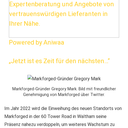
Expertenberatung und Angebote von
vertrauenswürdigen Lieferanten in
Ihrer Nähe.
Powered by Aniwaa
„Jetzt ist es Zeit für den nächsten…“
Markforged-Gründer Gregory Mark. Bild mit freundlicher
Genehmigung von Markforged über Twitter.
Im Jahr 2022 wird die Einweihung des neuen Standorts von
Markforged in der 60 Tower Road in Waltham seine
Präsenz nahezu verdoppeln, um weiteres Wachstum zu