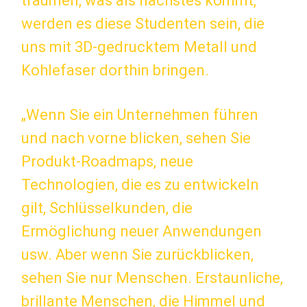
träumen, was als nächstes kommt,
werden es diese Studenten sein, die
uns mit 3D-gedrucktem Metall und
Kohlefaser dorthin bringen.
„Wenn Sie ein Unternehmen führen
und nach vorne blicken, sehen Sie
Produkt-Roadmaps, neue
Technologien, die es zu entwickeln
gilt, Schlüsselkunden, die
Ermöglichung neuer Anwendungen
usw. Aber wenn Sie zurückblicken,
sehen Sie nur Menschen. Erstaunliche,
brillante Menschen, die Himmel und