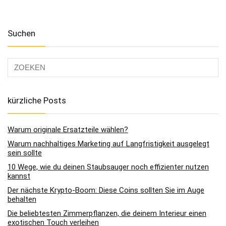
Suchen
kürzliche Posts
Warum originale Ersatzteile wählen?
Warum nachhaltiges Marketing auf Langfristigkeit ausgelegt
sein sollte
10 Wege, wie du deinen Staubsauger noch effizienter nutzen
kannst
Der nächste Krypto-Boom: Diese Coins sollten Sie im Auge
behalten
Die beliebtesten Zimmerpflanzen, die deinem Interieur einen
exotischen Touch verleihen