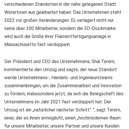
verschiedenen Standorten in der nahe gelegenen Stadt
Watertown aus gearbeitet haben. Das Unternehmen steht
2022 vor großen Veränderungen. Es verlagert nicht nur
seine über 200 Mitarbeiter, sondern die 3D-Druckmarke
wird auch die Größe ihrer Filamentfertigungsanlage in
Massachusetts fast verdoppeln.
Der Präsident und CEO des Unternehmens, Shai Terem,
kommentierte den Umzug und sagte, der neue Standort
werde Unternehmens-, Handels- und Ingenieursteams
zusammenbringen, um die Zusammenarbeit und Innovation
zu fördern, insbesondere jetzt, da sich die Belegschaft des
Unternehmens im Jahr 2021 fast verdoppelt hat. Der
Umzug ist ein „natürlicher nächster Schritt“. “, sagt Terem,
einer, der es ihnen ermöglicht, einen „hochmodernen Raum
für unsere Mitarbeiter, unsere Partner und unsere Kunden