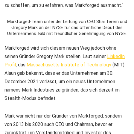
zu schaffen, um zu erfahren, was Markforged ausmacht.“
Markforged-Team unter der Leitung von CEO Shai Terem und
Gregory Mark an der NYSE für das öffentliche Debüt des
Unternehmens. Bild mit freundlicher Genehmigung von NYSE.
Markforged wird sich diesem neuen Weg jedoch ohne
seinen Gründer Gregory Mark stellen. Laut seiner
LinkedIn
Profil
, das
Massachusetts Institute of Technology
(MIT)
Alaun gab bekannt, dass er das Unternehmen am 30.
Dezember 2021 verlässt, um ein neues Unternehmen
namens Mark Industries zu gründen, das sich derzeit im
Stealth-Modus befindet.
Mark war nicht nur der Gründer von Markforged, sondern
von 2013 bis 2020 auch CEO und Chairman, bevor er
zurücktrat, um Vorstandsmitglied und Investor des