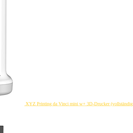
XYZ Printing da Vinci mini w+ 3D-Drucker (vollständ