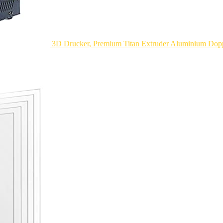
3D Drucker, Premium Titan Extruder Aluminium Doppe