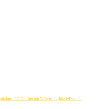
oßdruck 3D Drucker mit Vollmetallgehäuse/Doppel-