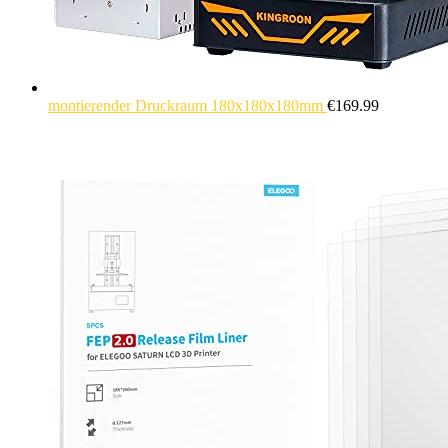
montierender Druckraum 180x180x180mm
€
169.99