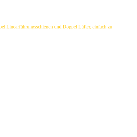
l Linearführungsschienen und Doppel Lüfter, einfach zu