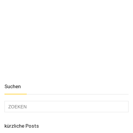
Suchen
kürzliche Posts