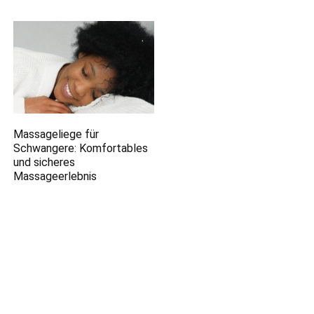
Massageliege für
Schwangere: Komfortables
und sicheres
Massageerlebnis