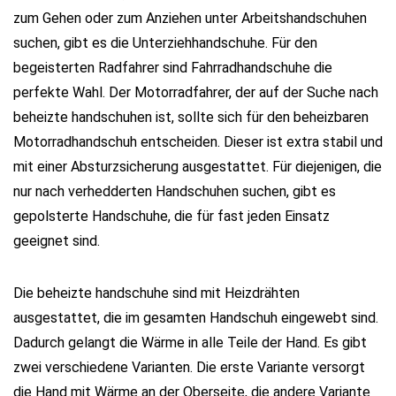
zum Gehen oder zum Anziehen unter Arbeitshandschuhen
suchen, gibt es die Unterziehhandschuhe. Für den
begeisterten Radfahrer sind Fahrradhandschuhe die
perfekte Wahl. Der Motorradfahrer, der auf der Suche nach
beheizte handschuhen ist, sollte sich für den beheizbaren
Motorradhandschuh entscheiden. Dieser ist extra stabil und
mit einer Absturzsicherung ausgestattet. Für diejenigen, die
nur nach verhedderten Handschuhen suchen, gibt es
gepolsterte Handschuhe, die für fast jeden Einsatz
geeignet sind.
Die beheizte handschuhe sind mit Heizdrähten
ausgestattet, die im gesamten Handschuh eingewebt sind.
Dadurch gelangt die Wärme in alle Teile der Hand. Es gibt
zwei verschiedene Varianten. Die erste Variante versorgt
die Hand mit Wärme an der Oberseite, die andere Variante