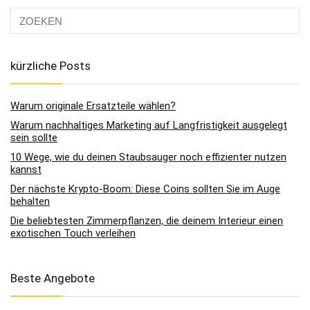
kürzliche Posts
Warum originale Ersatzteile wählen?
Warum nachhaltiges Marketing auf Langfristigkeit ausgelegt
sein sollte
10 Wege, wie du deinen Staubsauger noch effizienter nutzen
kannst
Der nächste Krypto-Boom: Diese Coins sollten Sie im Auge
behalten
Die beliebtesten Zimmerpflanzen, die deinem Interieur einen
exotischen Touch verleihen
Beste Angebote