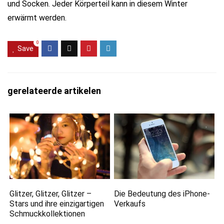
und Socken. Jeder Körperteil kann in diesem Winter
erwärmt werden.
0
Save
gerelateerde artikelen
Glitzer, Glitzer, Glitzer –
Die Bedeutung des iPhone-
Stars und ihre einzigartigen
Verkaufs
Schmuckkollektionen