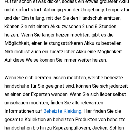
Futter schon etwas dicker, sodass ein etwas größerer Akku
nicht sofort stört. Abhängig von der Umgebungstemperatur
und der Einstellung, mit der Sie den Handschuh erhitzen,
können Sie mit einem Akku zwischen 2 und 8 Stunden
heizen. Wenn Sie länger heizen möchten, gibt es die
Möglichkeit, einen leistungsstärkeren Akku zu bestellen.
Natürlich ist auch ein zusätzlicher Akku eine Möglichkeit.
Auf diese Weise können Sie immer weiter heizen.
Wenn Sie sich beraten lassen möchten, welche beheizte
handschuhe für Sie geeignet sind, können Sie sich jederzeit
an einen der Experten wenden. Wenn Sie sich lieber selbst
umschauen möchten, finden Sie alle relevanten
Informationen auf
Beheizte Kleidung
. Hier finden Sie die
gesamte Kollektion an beheizten Produkten von beheizte
handschuhen bis hin zu Kapuzenpullovern, Jacken, Sohlen