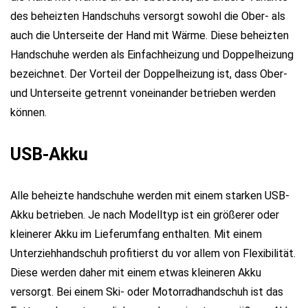
des beheizten Handschuhs versorgt sowohl die Ober- als
auch die Unterseite der Hand mit Wärme. Diese beheizten
Handschuhe werden als Einfachheizung und Doppelheizung
bezeichnet. Der Vorteil der Doppelheizung ist, dass Ober-
und Unterseite getrennt voneinander betrieben werden
können.
USB-Akku
Alle beheizte handschuhe werden mit einem starken USB-
Akku betrieben. Je nach Modelltyp ist ein größerer oder
kleinerer Akku im Lieferumfang enthalten. Mit einem
Unterziehhandschuh profitierst du vor allem von Flexibilität.
Diese werden daher mit einem etwas kleineren Akku
versorgt. Bei einem Ski- oder Motorradhandschuh ist das