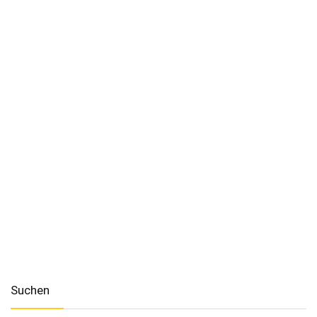
Suchen