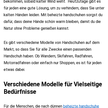
bekommen, sobald kalter Wind weht. Heutzutage gibt es
für jeden eine gute Lösung, um zu verhindern, dass Sie unter
kalten Händen leiden. Mit beheizte handschuhen sorgst du
dafür, dass deine Hände schön warm bleiben, damit du die
Natur ohne Probleme genießen kannst.
Es gibt verschiedene Modelle von Handschuhen auf dem
Markt, so dass Sie für alle Zwecke einen passenden
Handschuh haben. Ob Wandern, Skifahren, Radfahren,
Motorradfahren oder einfach nur Shoppen, es ist für jeden
etwas dabei.
Verschiedene Modelle für Vielseitige
Bedürfnisse
Für die Menschen, die nach dünnen
beheizte handschuhe