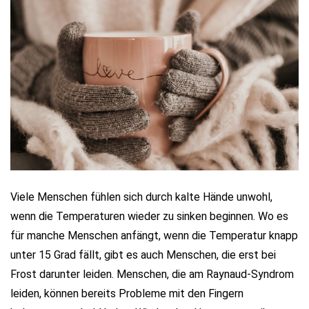
Viele Menschen fühlen sich durch kalte Hände unwohl,
wenn die Temperaturen wieder zu sinken beginnen. Wo es
für manche Menschen anfängt, wenn die Temperatur knapp
unter 15 Grad fällt, gibt es auch Menschen, die erst bei
Frost darunter leiden. Menschen, die am Raynaud-Syndrom
leiden, können bereits Probleme mit den Fingern